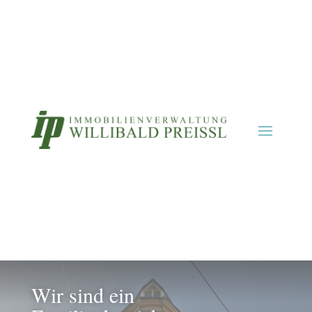
Wir sind ein