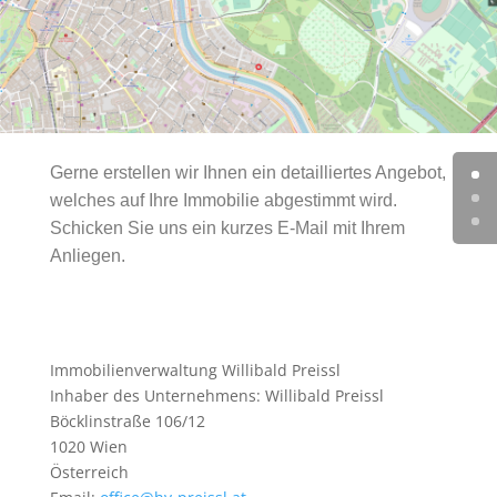
Gerne erstellen wir Ihnen ein detailliertes Angebot,
welches auf Ihre Immobilie abgestimmt wird.
Schicken Sie uns ein kurzes E-Mail mit Ihrem
Anliegen.
Immobilienverwaltung Willibald Preissl
Inhaber des Unternehmens: Willibald Preissl
Böcklinstraße 106/12
1020 Wien
Österreich